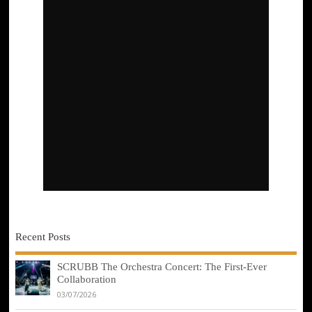
Recent Posts
SCRUBB The Orchestra Concert: The First-Ever
Collaboration
03/07/2026