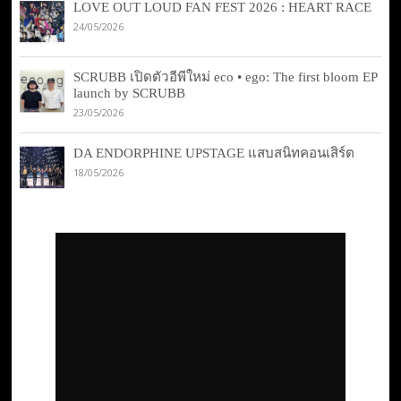
LOVE OUT LOUD FAN FEST 2026 : HEART RACE
24/05/2026
SCRUBB เปิดตัวอีพีใหม่ eco • ego: The first bloom EP
launch by SCRUBB
23/05/2026
DA ENDORPHINE UPSTAGE แสบสนิทคอนเสิร์ต
18/05/2026