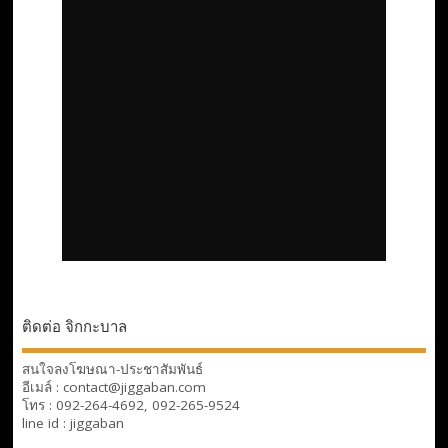
ติดต่อ จิกกะบาล
สนใจลงโฆษณา-ประชาสัมพันธ์
อีเมล์ : contact@jiggaban.com
โทร : 092-264-4692, 092-265-9524
line id : jiggaban