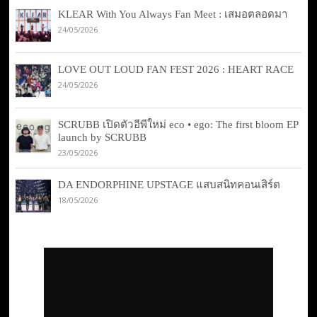
KLEAR With You Always Fan Meet : เสมอตลอดมา
24/05/2026
LOVE OUT LOUD FAN FEST 2026 : HEART RACE
24/05/2026
SCRUBB เปิดตัวอีพีใหม่ eco • ego: The first bloom EP
launch by SCRUBB
23/05/2026
DA ENDORPHINE UPSTAGE แสบสนิทคอนเสิร์ต
18/05/2026