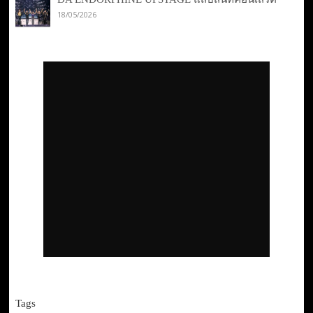
18/05/2026
Tags