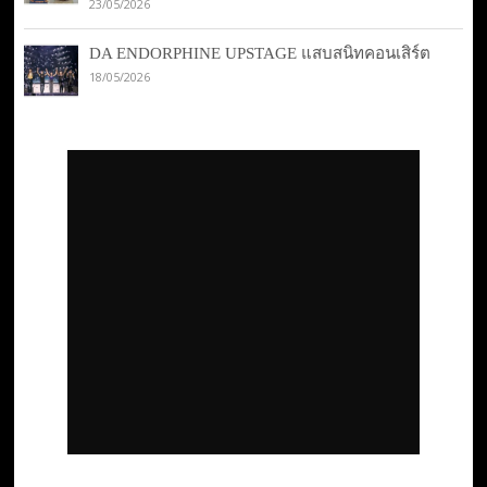
23/05/2026
DA ENDORPHINE UPSTAGE แสบสนิทคอนเสิร์ต
18/05/2026