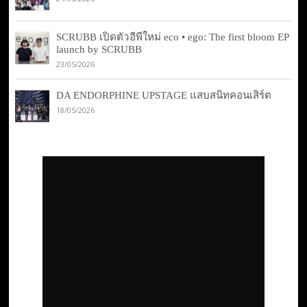
SCRUBB เปิดตัวอีพีใหม่ eco • ego: The first bloom EP
launch by SCRUBB
23/05/2026
DA ENDORPHINE UPSTAGE แสบสนิทคอนเสิร์ต
18/05/2026