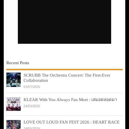
Recent Posts
SCRUBB The Orchestra Concert: The First-Ever
Collaboration
03/07/2026
KLEAR With You Always Fan Meet : เสมอตลอดมา
24/05/2026
LOVE OUT LOUD FAN FEST 2026 : HEART RACE
24/05/2026