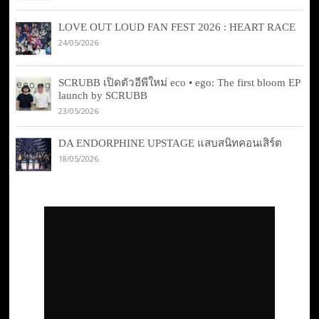
LOVE OUT LOUD FAN FEST 2026 : HEART RACE
24/05/2026
SCRUBB เปิดตัวอีพีใหม่ eco • ego: The first bloom EP
launch by SCRUBB
23/05/2026
DA ENDORPHINE UPSTAGE แสบสนิทคอนเสิร์ต
18/05/2026