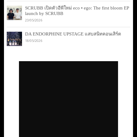
SCRUBB เปิดตัวอีพีใหม่ eco • ego: The first bloom EP
launch by SCRUBB
23/05/2026
DA ENDORPHINE UPSTAGE แสบสนิทคอนเสิร์ต
18/05/2026