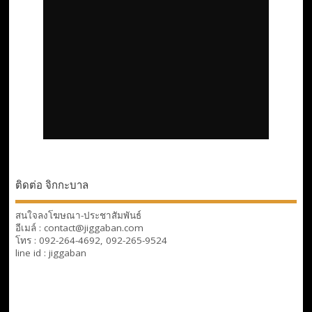
ติดต่อ จิกกะบาล
สนใจลงโฆษณา-ประชาสัมพันธ์
อีเมล์ : contact@jiggaban.com
โทร : 092-264-4692, 092-265-9524
line id : jiggaban