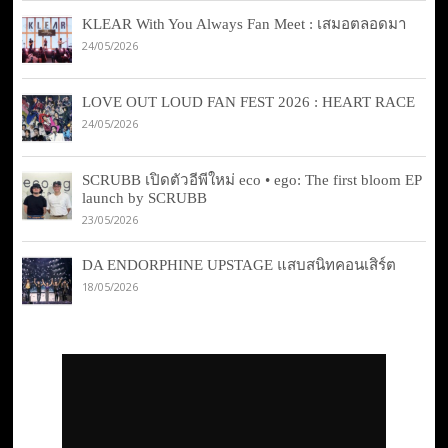
KLEAR With You Always Fan Meet : เสมอตลอดมา
24/05/2026
LOVE OUT LOUD FAN FEST 2026 : HEART RACE
24/05/2026
SCRUBB เปิดตัวอีพีใหม่ eco • ego: The first bloom EP
launch by SCRUBB
23/05/2026
DA ENDORPHINE UPSTAGE แสบสนิทคอนเสิร์ต
18/05/2026