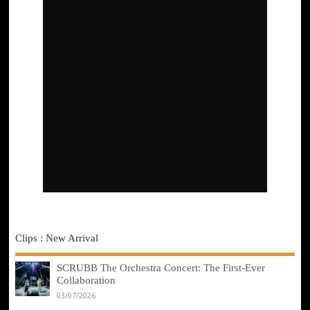
Clips : New Arrival
SCRUBB The Orchestra Concert: The First-Ever
Collaboration
03/07/2026