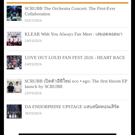
SCRUBB The Orchestra Concert: The First-Ever
Collaboration
03/07/2026
KLEAR With You Always Fan Meet : เสมอตลอดมา
24/05/2026
LOVE OUT LOUD FAN FEST 2026 : HEART RACE
24/05/2026
SCRUBB เปิดตัวอีพีใหม่ eco • ego: The first bloom EP
launch by SCRUBB
23/05/2026
DA ENDORPHINE UPSTAGE แสบสนิทคอนเสิร์ต
18/05/2026