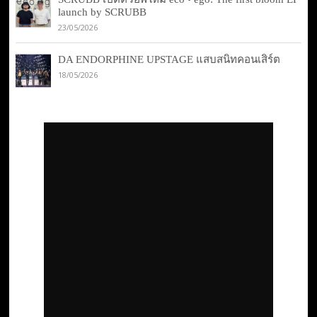
launch by SCRUBB
23/05/2026
DA ENDORPHINE UPSTAGE แสบสนิทคอนเสิร์ต
18/05/2026