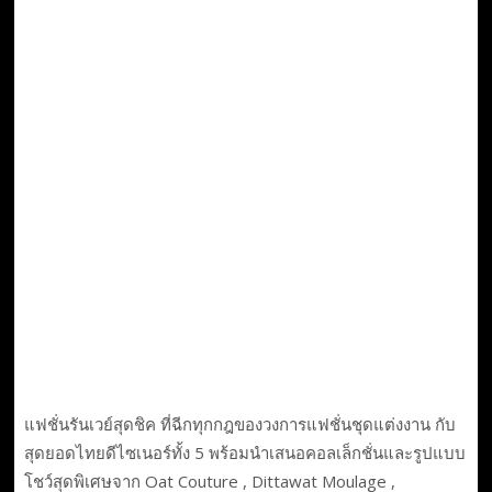
แฟชั่นรันเวย์สุดชิค ที่ฉีกทุกกฎของวงการแฟชั่นชุดแต่งงาน กับ
สุดยอดไทยดีไซเนอร์ทั้ง 5 พร้อมนำเสนอคอลเล็กชั่นและรูปแบบ
โชว์สุดพิเศษจาก Oat Couture , Dittawat Moulage ,