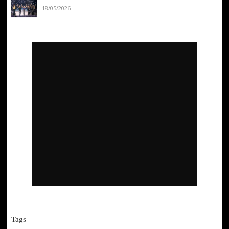
18/05/2026
Tags