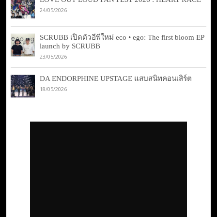
24/05/2026
SCRUBB เปิดตัวอีพีใหม่ eco • ego: The first bloom EP
launch by SCRUBB
23/05/2026
DA ENDORPHINE UPSTAGE แสบสนิทคอนเสิร์ต
18/05/2026