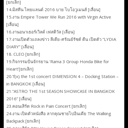
[ยกเลิก]
14.มิสทีน ไทยแลนด์ 2016 บาย ไบโอวูเมนส์ [เลื่อน]
15.งาน Empire Tower We Run 2016 with Virgin Active
[เลื่อน]
16.งานอนาเธอร์เวิลด์ เฟสติวัล [เลื่อน]
17.งานเปิดตัวแถลงข่าว ลีเดีย-ศรัณย์รัชต์ ดีน เปิดตัว “LYDIA
DIARY” [เลื่อน]
18. CLEO [ยกเลิก]
19.กิจกรรมปั่นจักรยาน ‘Rama 3 Group Honda Bike for
Heart’[ยกเลิก]
20.’f(x) the 1st concert DIMENSION 4 – Docking Station –
in BANGKOK [เลื่อน]
21.“ASTRO THE 1st SEASON SHOWCASE IN BANGKOK
2016” [เลื่อน]
23.คอนเสิร์ต Rock in Pain Concert [ยกเลิก]
24.งาน เปิดตัวหนังสือ ลากคุณชายไปอินเดีย The Walking
Backpack [ยกเลิก]