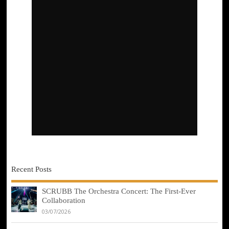
Recent Posts
SCRUBB The Orchestra Concert: The First-Ever
Collaboration
03/07/2026