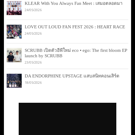
KLEAR With You Always Fan Meet : เสมอตลอดมา
24/05/2026
LOVE OUT LOUD FAN FEST 2026 : HEART RACE
24/05/2026
SCRUBB เปิดตัวอีพีใหม่ eco • ego: The first bloom EP
launch by SCRUBB
23/05/2026
DA ENDORPHINE UPSTAGE แสบสนิทคอนเสิร์ต
18/05/2026