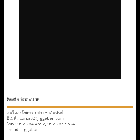
ติดต่อ จิกกะบาล
สนใจลงโฆษณา-ประชาสัมพันธ์
อีเมล์ : contact@jiggaban.com
โทร : 092-264-4692, 092-265-9524
line id : jiggaban