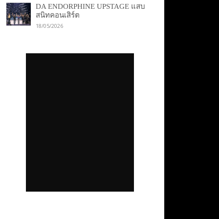
DA ENDORPHINE UPSTAGE แสบ
สนิทคอนเสิร์ต
18/05/2026