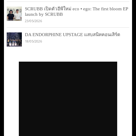
SCRUBB เปิดตัวอีพีใหม่ eco • ego: The first bloom EP
launch by SCRUBB
23/05/2026
DA ENDORPHINE UPSTAGE แสบสนิทคอนเสิร์ต
18/05/2026