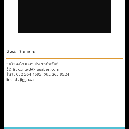
ติดต่อ จิกกะบาล
สนใจลงโฆษณา-ประชาสัมพันธ์
อีเมล์ : contact@jiggaban.com
โทร : 092-264-4692, 092-265-9524
line id : jiggaban