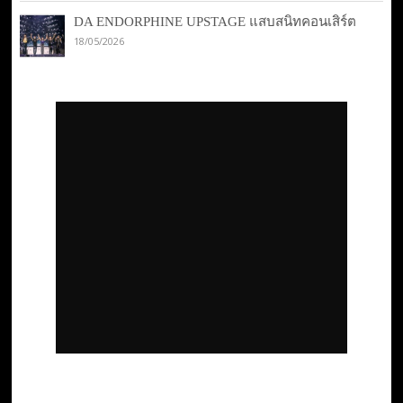
DA ENDORPHINE UPSTAGE แสบสนิทคอนเสิร์ต
18/05/2026