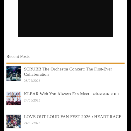
Recent Posts
SCRUBB The Orchestra Concert: The First-Ever
Collaboration
03/07/2026
KLEAR With You Always Fan Meet : เสมอตลอดมา
24/05/2026
LOVE OUT LOUD FAN FEST 2026 : HEART RACE
24/05/2026