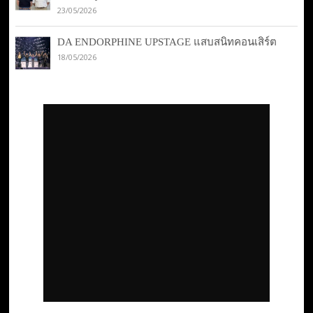
23/05/2026
DA ENDORPHINE UPSTAGE แสบสนิทคอนเสิร์ต
18/05/2026