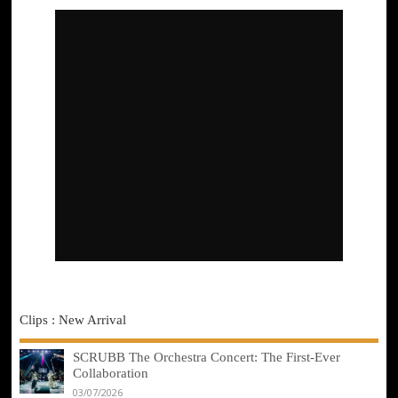
Clips : New Arrival
SCRUBB The Orchestra Concert: The First-Ever
Collaboration
03/07/2026