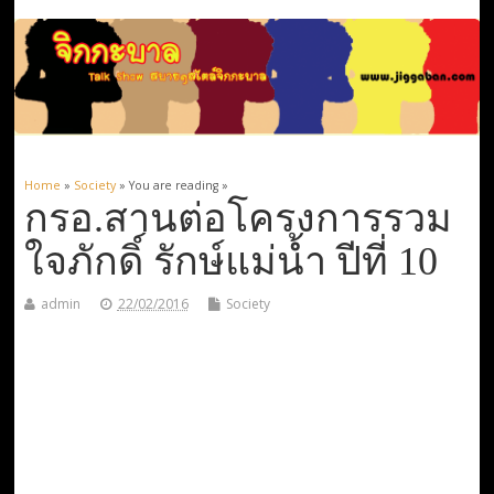
Home
»
Society
» You are reading »
กรอ.สานต่อโครงการรวม
ใจภักดิ์ รักษ์แม่น้ำ ปีที่ 10
admin
22/02/2016
Society