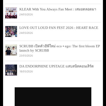
KLEAR With You Always Fan Meet : เสมอตลอดมา
24/05/2026
LOVE OUT LOUD FAN FEST 2026 : HEART RACE
24/05/2026
SCRUBB เปิดตัวอีพีใหม่ eco • ego: The first bloom EP
launch by SCRUBB
23/05/2026
DA ENDORPHINE UPSTAGE แสบสนิทคอนเสิร์ต
18/05/2026