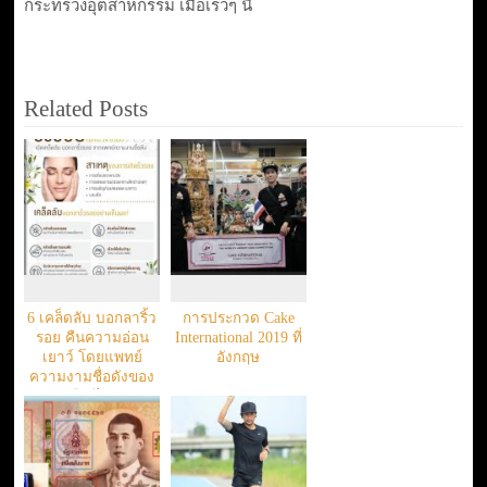
กระทรวงอุตสาหกรรม เมื่อเร็วๆ นี้
Related Posts
6 เคล็ดลับ บอกลาริ้ว
การประกวด Cake
รอย คืนความอ่อน
International 2019 ที่
เยาว์ โดยแพทย์
อังกฤษ
ความงามชื่อดังของ
เมืองไทย