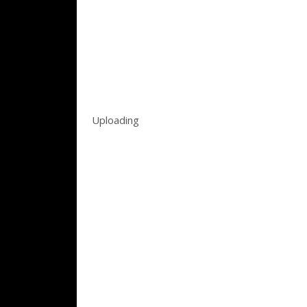
Uploading