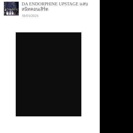
DA ENDORPHINE UPSTAGE แสบ
สนิทคอนเสิร์ต
18/05/2026