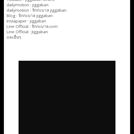
dailymotion :
jiggaban
dailymotion :
จิกกะบาล jiggaban
Blog :
จิกกะบาล jiggaban
Instapaper : jiggaban
Line Official :
จิกกะบาล.com
Line Official :
Jiggaban
และอื่นๆ