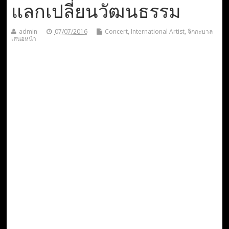
แลกเปลี่ยนวัฒนธรรม
admin
07/07/2016
Concert
,
International Artist
,
จิกกะบาล
เสนอหน้า