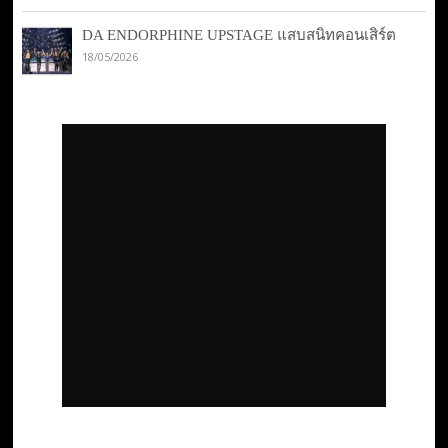
DA ENDORPHINE UPSTAGE แสบสนิทคอนเสิร์ต
18/05/2026