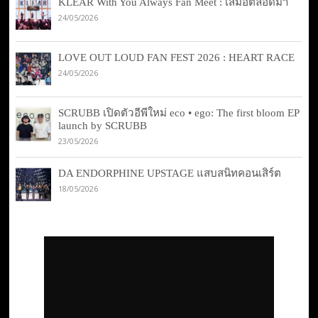
KLEAR With You Always Fan Meet : เสมอตลอดมา
24/05/2026
LOVE OUT LOUD FAN FEST 2026 : HEART RACE
24/05/2026
SCRUBB เปิดตัวอีพีใหม่ eco • ego: The first bloom EP
launch by SCRUBB
23/05/2026
DA ENDORPHINE UPSTAGE แสบสนิทคอนเสิร์ต
18/05/2026