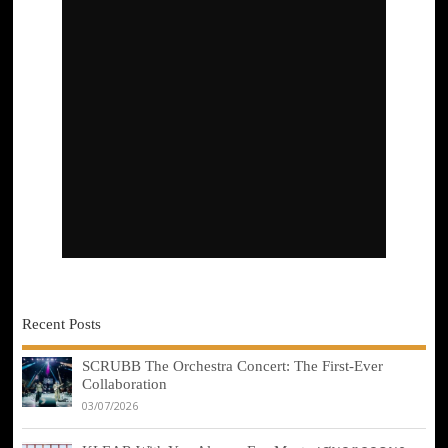
Recent Posts
SCRUBB The Orchestra Concert: The First-Ever
Collaboration
03/07/2026