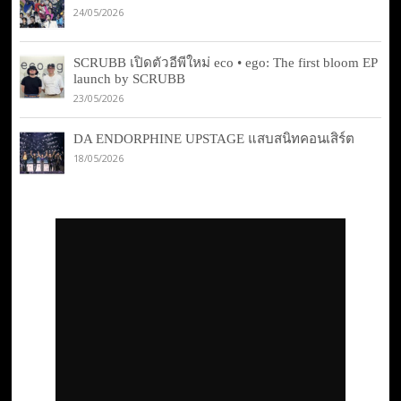
24/05/2026
SCRUBB เปิดตัวอีพีใหม่ eco • ego: The first bloom EP
launch by SCRUBB
23/05/2026
DA ENDORPHINE UPSTAGE แสบสนิทคอนเสิร์ต
18/05/2026