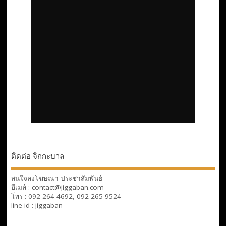
ติดต่อ จิกกะบาล
สนใจลงโฆษณา-ประชาสัมพันธ์
อีเมล์ : contact@jiggaban.com
โทร : 092-264-4692, 092-265-9524
line id : jiggaban