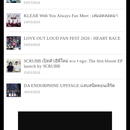
03/07/2026
KLEAR With You Always Fan Meet : เสมอตลอดมา
24/05/2026
LOVE OUT LOUD FAN FEST 2026 : HEART RACE
24/05/2026
SCRUBB เปิดตัวอีพีใหม่ eco • ego: The first bloom EP
launch by SCRUBB
23/05/2026
DA ENDORPHINE UPSTAGE แสบสนิทคอนเสิร์ต
18/05/2026