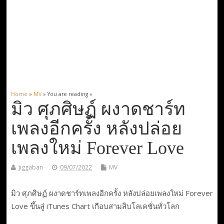
Home
»
MV
» You are reading »
มิว ศุภศิษฏ์ ผงาดชาร์ท
เพลงอีกครั้ง หลังปล่อย
เพลงใหม่ Forever Love
jiggaban
09/07/2022
MV
มิว ศุภศิษฏ์ ผงาดชาร์ทเพลงอีกครั้ง หลังปล่อยเพลงใหม่ Forever
Love ขึ้นสู่ iTunes Chart เกือบสามสิบโลเคชั่นทั่วโลก