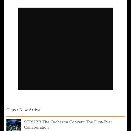
Clips : New Arrival
SCRUBB The Orchestra Concert: The First-Ever
Collaboration