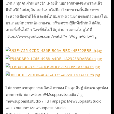
แฟนๆ ทุกคนผ่านเพลงรัก เพลงนี้” นอกจากเพลงจะเพราะแล้ว
มิวสิควีดีโอยังดูอินเตอร์แบบไม่มีอะไรมาขวางกั้นมิตรภาพ
ระหว่างเชื้อชาติได้ และยังได้ชมภาพความงามของท้องทะเลไทย
ประกอบมิตรภาพอันสวยงาม สร้างความรู้สึกที่เข้ากันได้ดีกับ
เพลงยิ่งขึ้นไปอีก ใครที่ยังไม่ได้ดูสามารถตามไปดูได้ที่
https://www.youtube.com/watch?v=WdgmA6nbA1g
ไม่อยากพลาดทุกการเคลื่อนไหวของ มิว ศุภศิษฏ์ ติดตามทุกช่อง
ทางการติดต่อ twitter: @Msuppasitstudio / ig:
mewsuppasit.studio / FB Fanpage: MewSuppasitStudio
และ Youtube: MewSuppasit Studio