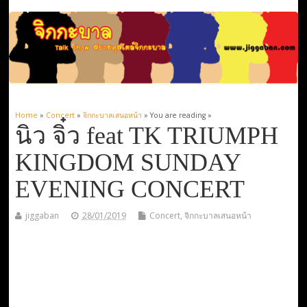
Home
»
Concert
»
จิกกะบาลเสนอหน้า
» You are reading »
นิว จิ๋ว feat TK TRIUMPH
KINGDOM SUNDAY
EVENING CONCERT
jiggaban
28/01/2019
Concert
,
จิกกะบาลเสนอหน้า