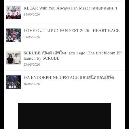
KLEAR With You Always Fan Meet : เสมอตลอดมา
24/05/2026
LOVE OUT LOUD FAN FEST 2026 : HEART RACE
24/05/2026
SCRUBB เปิดตัวอีพีใหม่ eco • ego: The first bloom EP
launch by SCRUBB
23/05/2026
DA ENDORPHINE UPSTAGE แสบสนิทคอนเสิร์ต
18/05/2026