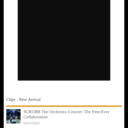
Clips : New Arrival
SCRUBB The Orchestra Concert: The First-Ever
Collaboration
03/07/2026