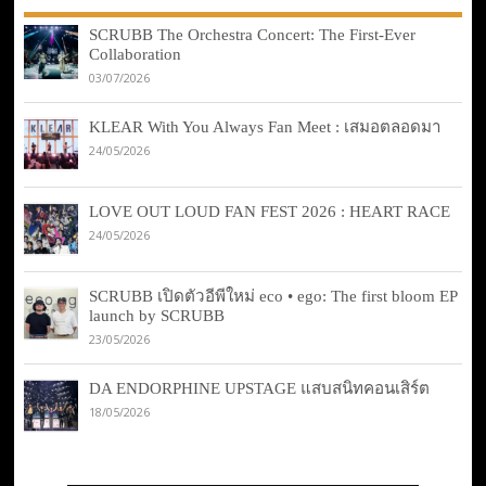
SCRUBB The Orchestra Concert: The First-Ever
Collaboration
03/07/2026
KLEAR With You Always Fan Meet : เสมอตลอดมา
24/05/2026
LOVE OUT LOUD FAN FEST 2026 : HEART RACE
24/05/2026
SCRUBB เปิดตัวอีพีใหม่ eco • ego: The first bloom EP
launch by SCRUBB
23/05/2026
DA ENDORPHINE UPSTAGE แสบสนิทคอนเสิร์ต
18/05/2026