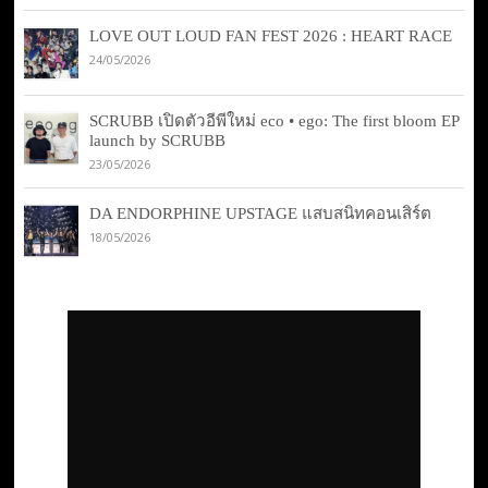
LOVE OUT LOUD FAN FEST 2026 : HEART RACE
24/05/2026
SCRUBB เปิดตัวอีพีใหม่ eco • ego: The first bloom EP
launch by SCRUBB
23/05/2026
DA ENDORPHINE UPSTAGE แสบสนิทคอนเสิร์ต
18/05/2026