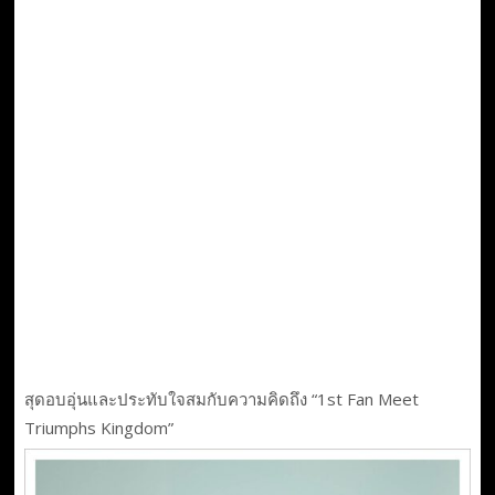
สุดอบอุ่นและประทับใจสมกับความคิดถึง “1st Fan Meet
Triumphs Kingdom”