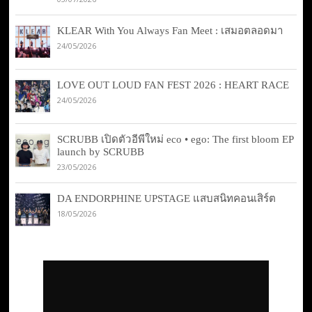
KLEAR With You Always Fan Meet : เสมอตลอดมา
24/05/2026
LOVE OUT LOUD FAN FEST 2026 : HEART RACE
24/05/2026
SCRUBB เปิดตัวอีพีใหม่ eco • ego: The first bloom EP
launch by SCRUBB
23/05/2026
DA ENDORPHINE UPSTAGE แสบสนิทคอนเสิร์ต
18/05/2026