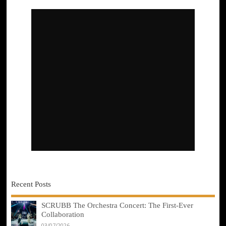
Recent Posts
SCRUBB The Orchestra Concert: The First-Ever
Collaboration
03/07/2026