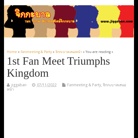
Home
»
Fanmeeting & Party
»
จิกกะบาลเสนอหน้า
» You are reading »
1st Fan Meet Triumphs
Kingdom
jiggaban
07/11/2022
Fanmeeting & Party
,
จิกกะบาลเสนอ
หน้า