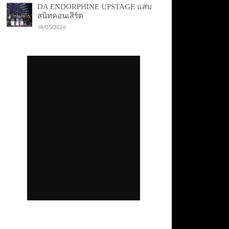
DA ENDORPHINE UPSTAGE แสบ
สนิทคอนเสิร์ต
18/05/2026