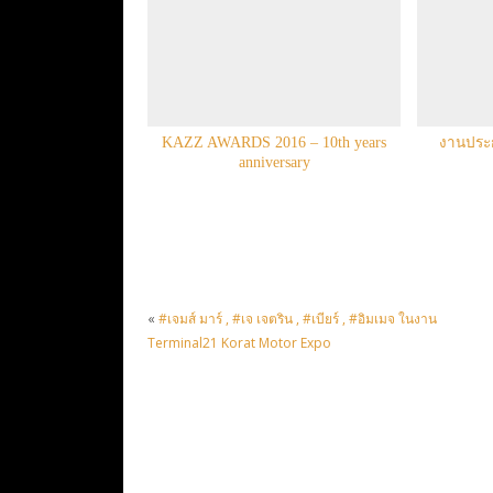
KAZZ AWARDS 2016 – 10th years
งานประก
anniversary
«
#เจมส์ มาร์ , #เจ เจตริน , #เบียร์ , #อิมเมจ ในงาน
Terminal21 Korat Motor Expo