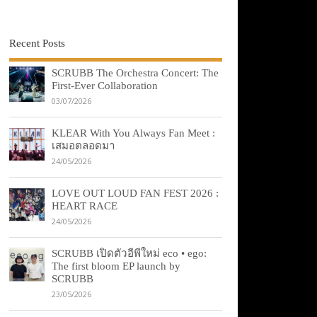
Recent Posts
SCRUBB The Orchestra Concert: The
First-Ever Collaboration
03/07/2026
KLEAR With You Always Fan Meet :
เสมอตลอดมา
24/05/2026
LOVE OUT LOUD FAN FEST 2026 :
HEART RACE
24/05/2026
SCRUBB เปิดตัวอีพีใหม่ eco • ego:
The first bloom EP launch by
SCRUBB
23/05/2026