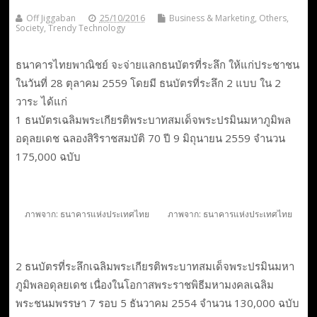
Off Jiggaban
25/10/2016
Business & Marketing
,
Others
,
Society
,
Trendy Technology
ธนาคารไทยพาณิชย์ จะจ่ายแลกธนบัตรที่ระลึก ให้แก่ประชาชน
ในวันที่ 28 ตุลาคม 2559 โดยมี ธนบัตรที่ระลึก 2 แบบ ใน 2
วาระ ได้แก่
1 ธนบัตรเฉลิมพระเกียรติพระบาทสมเด็จพระปรมินมหาภูมิพล
อดุลยเดช ฉลองสิริราชสมบัติ 70 ปี 9 มิถุนายน 2559 จำนวน
175,000 ฉบับ
ภาพจาก: ธนาคารแห่งประเทศไทย
ภาพจาก: ธนาคารแห่งประเทศไทย
2 ธนบัตรที่ระลึกเฉลิมพระเกียรติพระบาทสมเด็จพระปรมินมหา
ภูมิพลอดุลยเดช เนื่องในโอกาสพระราชพิธีมหามงคลเฉลิม
พระชนมพรรษา 7 รอบ 5 ธันวาคม 2554 จำนวน 130,000 ฉบับ