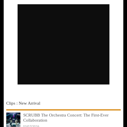
Clips : New Arrival
SCRUBB The Orchestra Concert: The First-Ever
Collaboration
03/07/2026