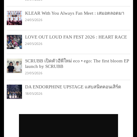
KLEAR With You Always Fan Meet : เสมอตลอดมา
24/05/2026
LOVE OUT LOUD FAN FEST 2026 : HEART RACE
24/05/2026
SCRUBB เปิดตัวอีพีใหม่ eco • ego: The first bloom EP
launch by SCRUBB
23/05/2026
DA ENDORPHINE UPSTAGE แสบสนิทคอนเสิร์ต
18/05/2026