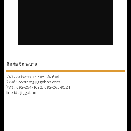
ติดต่อ จิกกะบาล
สนใจลงโฆษณา-ประชาสัมพันธ์
อีเมล์ : contact@jiggaban.com
โทร : 092-264-4692, 092-265-9524
line id : jiggaban