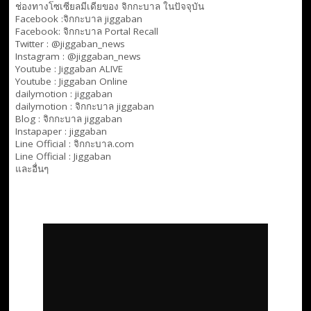
ช่องทางโซเซียลมีเดียของ จิกกะบาล ในปัจจุบัน
Facebook :
จิกกะบาล jiggaban
Facebook:
จิกกะบาล Portal Recall
Twitter : @jiggaban_news
Instagram : @jiggaban_news
Youtube :
Jiggaban ALIVE
Youtube :
Jiggaban Online
dailymotion :
jiggaban
dailymotion :
จิกกะบาล jiggaban
Blog :
จิกกะบาล jiggaban
Instapaper : jiggaban
Line Official :
จิกกะบาล.com
Line Official :
Jiggaban
และอื่นๆ