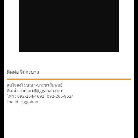
ติดต่อ จิกกะบาล
สนใจลงโฆษณา-ประชาสัมพันธ์
อีเมล์ : contact@jiggaban.com
โทร : 092-264-4692, 092-265-9524
line id : jiggaban