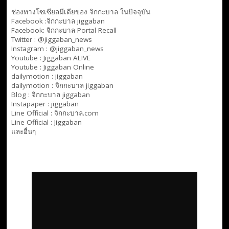
ช่องทางโซเซียลมีเดียของ จิกกะบาล ในปัจจุบัน
Facebook :
จิกกะบาล jiggaban
Facebook:
จิกกะบาล Portal Recall
Twitter : @jiggaban_news
Instagram : @jiggaban_news
Youtube :
Jiggaban ALIVE
Youtube :
Jiggaban Online
dailymotion :
jiggaban
dailymotion :
จิกกะบาล jiggaban
Blog :
จิกกะบาล jiggaban
Instapaper : jiggaban
Line Official :
จิกกะบาล.com
Line Official :
Jiggaban
และอื่นๆ