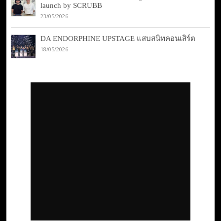
launch by SCRUBB
23/05/2026
DA ENDORPHINE UPSTAGE แสบสนิทคอนเสิร์ต
18/05/2026