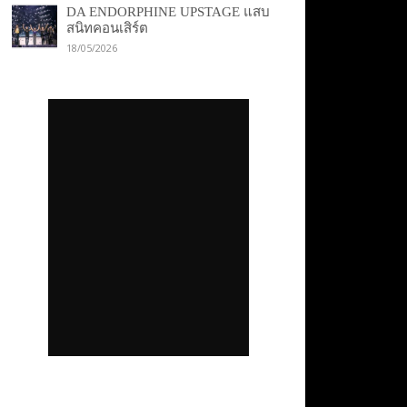
DA ENDORPHINE UPSTAGE แสบ
สนิทคอนเสิร์ต
18/05/2026