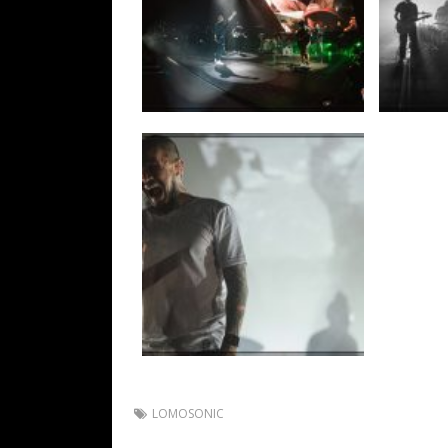
LOMOSONIC