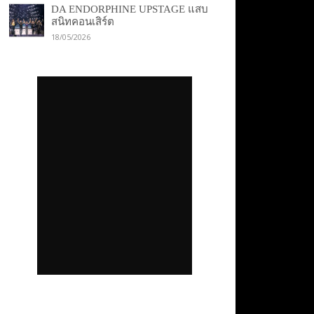
DA ENDORPHINE UPSTAGE แสบ
สนิทคอนเสิร์ต
18/05/2026