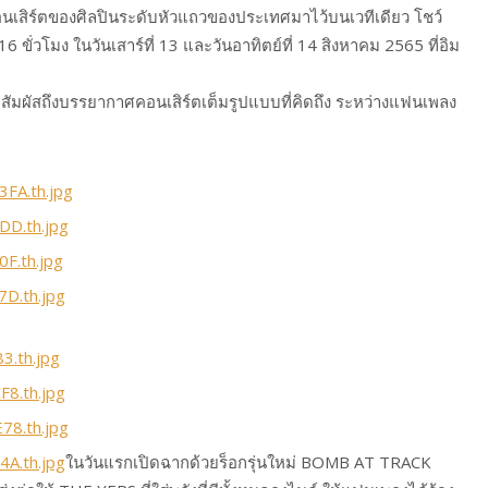
อนเสิร์ตของศิลปินระดับหัวแถวของประเทศมาไว้บนเวทีเดียว โชว์
 ขั่วโมง ในวันเสาร์ที่ 13 และวันอาทิตย์ที่ 14 สิงหาคม 2565 ที่อิม
ะสัมผัสถึงบรรยากาศคอนเสิร์ตเต็มรูปแบบที่คิดถึง ระหว่างแฟนเพลง
ในวันแรกเปิดฉากด้วยร็อกรุ่นใหม่ BOMB AT TRACK