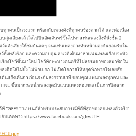
บทุกคนเป็นวงแรก พร้อมกับเพลงดังที่ทุกคนร้องตามได้ และต่อเนื่อง
ดเสียงแล้ววิ่งไปปีนอัฒจันทร์ขึ้นไปหาแฟนเพลงถึงที่นั่งชั้น 2
ชว์พลังเสียงให้ชมกันสดๆ จนแฟนเพลงต่างหันหน้ามองกันยอมรับใน
ชว์ทั้งพลังร็อก และความอบอุ่น ลงเวทีเดินมาหาแฟนเพลงเกือบจะทั่ว
รียงโชว์ขึ้นมาใหม่ โชว์ทักษะทางดนตรีที่ไม่ธรรมดาของสมาชิกใน
ลงฮิตใส่ไม่ยั้ง ไม่พักเบรก ไม่เปิดโอกาสให้หยุดพักหายใจเลยสัก
าเต้นแร้งเต้นกา ก่อนจะก้มลงกราบเวที ขอบคุณแฟนเพลงทุกคน และ
INE ขึ้นมากระหน่ำเพลงสุดมันแบบเพลงต่อเพลง เป็นการปิดฉาก
ด
ี่ “GFEST”แบรนด์สำหรับประสบการณ์ที่ดีที่สุดของคอเพลงตัวจริง”
เข้าไปอัปเดตทาง https://www.facebook.com/gfestTH