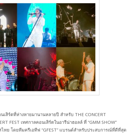
นเสิร์ตที่ห่างหายมานานหลายปี สำหรับ THE CONCERT
FEST เทศกาลคอนเสิร์ตในอารีน่าฮอลล์ ที่ “GMM SHOW”
เทศไทย โดยทีมครีเอทีฟ “GFEST” แบรนด์สำหรับประสบการณ์ที่ดีที่สุด