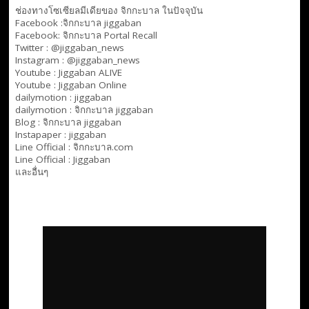
ช่องทางโซเซียลมีเดียของ จิกกะบาล ในปัจจุบัน
Facebook :
จิกกะบาล jiggaban
Facebook:
จิกกะบาล Portal Recall
Twitter : @jiggaban_news
Instagram : @jiggaban_news
Youtube :
Jiggaban ALIVE
Youtube :
Jiggaban Online
dailymotion :
jiggaban
dailymotion :
จิกกะบาล jiggaban
Blog :
จิกกะบาล jiggaban
Instapaper : jiggaban
Line Official :
จิกกะบาล.com
Line Official :
Jiggaban
และอื่นๆ