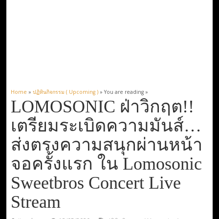
Home
»
ปฏิทินกิจกรรม ( Upcoming )
» You are reading »
LOMOSONIC ฝ่าวิกฤต!!
เตรียมระเบิดความมันส์…
ส่งตรงความสนุกผ่านหน้า
จอครั้งแรก ใน Lomosonic
Sweetbros Concert Live
Stream