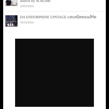
launch by SCRUBB
23/05/2026
DA ENDORPHINE UPSTAGE แสบสนิทคอนเสิร์ต
18/05/2026