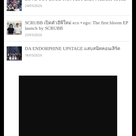
24/05/2026
SCRUBB เปิดตัวอีพีใหม่ eco • ego: The first bloom EP
launch by SCRUBB
23/05/2026
DA ENDORPHINE UPSTAGE แสบสนิทคอนเสิร์ต
18/05/2026