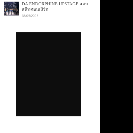
DA ENDORPHINE UPSTAGE แสบ
สนิทคอนเสิร์ต
18/05/2026