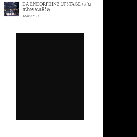
DA ENDORPHINE UPSTAGE แสบ
สนิทคอนเสิร์ต
18/05/2026