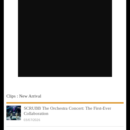
Clips : New Arrival
SCRUBB The Orchestra Concert: The First-Ever
Collaboration
03/07/2026