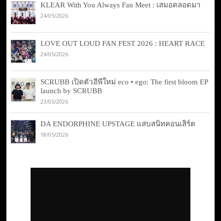
KLEAR With You Always Fan Meet : เสมอตลอดมา
24/05/2026
LOVE OUT LOUD FAN FEST 2026 : HEART RACE
24/05/2026
SCRUBB เปิดตัวอีพีใหม่ eco • ego: The first bloom EP
launch by SCRUBB
23/05/2026
DA ENDORPHINE UPSTAGE แสบสนิทคอนเสิร์ต
18/05/2026