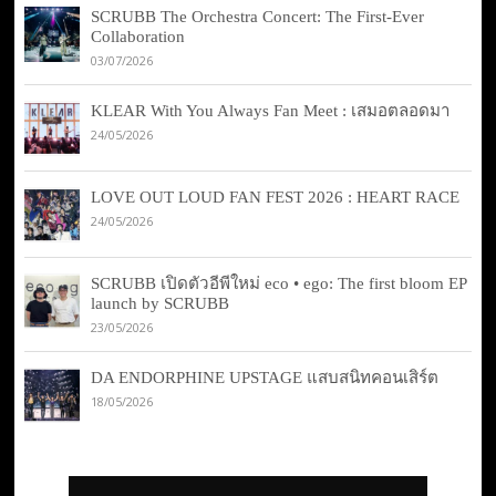
SCRUBB The Orchestra Concert: The First-Ever
Collaboration
03/07/2026
KLEAR With You Always Fan Meet : เสมอตลอดมา
24/05/2026
LOVE OUT LOUD FAN FEST 2026 : HEART RACE
24/05/2026
SCRUBB เปิดตัวอีพีใหม่ eco • ego: The first bloom EP
launch by SCRUBB
23/05/2026
DA ENDORPHINE UPSTAGE แสบสนิทคอนเสิร์ต
18/05/2026