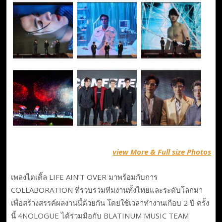
view More & Full size Photos
เพลงไตเติ้ล LIFE AIN’T OVER มาพร้อมกับการ
COLLABORATION ที่รวบรวมทีมงานทั้งไทยและระดับโลกมา
เพื่อสร้างสรรค์ผลงานนี้ด้วยกัน โดยใช้เวลาทำงานเกือบ 2 ปี ครั้ง
นี้ 4NOLOGUE ได้ร่วมมือกับ BLATINUM MUSIC TEAM