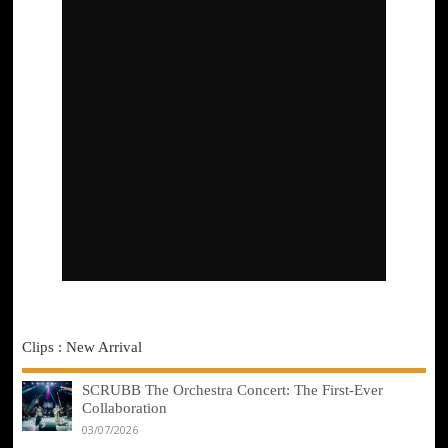
Clips : New Arrival
SCRUBB The Orchestra Concert: The First-Ever
Collaboration
03/07/2026