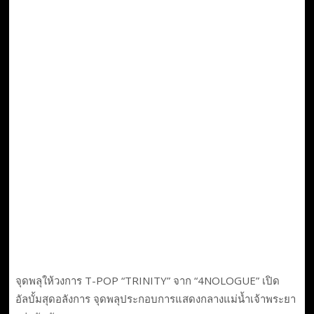
จุดพลุให้วงการ T-POP “TRINITY” จาก “4NOLOGUE” เปิด
อัลบั้มสุดอลังการ จุดพลุประกอบการแสดงกลางแม่น้ำเจ้าพระยา