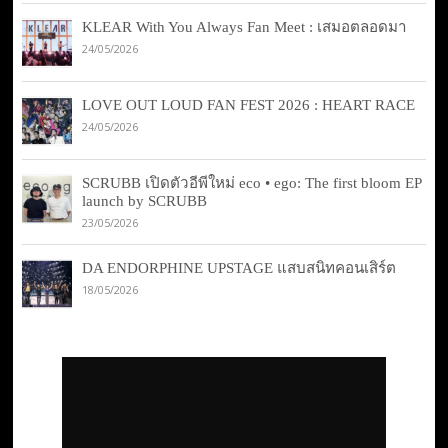
KLEAR With You Always Fan Meet : เสมอตลอดมา
24/05/2026
LOVE OUT LOUD FAN FEST 2026 : HEART RACE
24/05/2026
SCRUBB เปิดตัวอีพีใหม่ eco • ego: The first bloom EP
launch by SCRUBB
23/05/2026
DA ENDORPHINE UPSTAGE แสบสนิทคอนเสิร์ต
18/05/2026