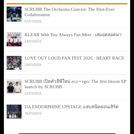
SCRUBB The Orchestra Concert: The First-Ever
Collaboration
03/07/2026
KLEAR With You Always Fan Meet : เสมอตลอดมา
24/05/2026
LOVE OUT LOUD FAN FEST 2026 : HEART RACE
24/05/2026
SCRUBB เปิดตัวอีพีใหม่ eco • ego: The first bloom EP
launch by SCRUBB
23/05/2026
DA ENDORPHINE UPSTAGE แสบสนิทคอนเสิร์ต
18/05/2026