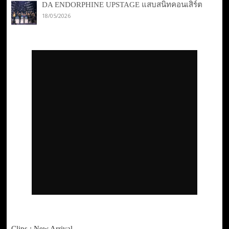
DA ENDORPHINE UPSTAGE แสบสนิทคอนเสิร์ต
18/05/2026
Clips : New Arrival