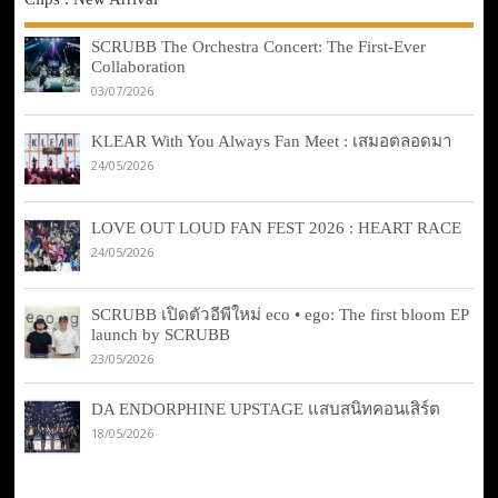
SCRUBB The Orchestra Concert: The First-Ever
Collaboration
03/07/2026
KLEAR With You Always Fan Meet : เสมอตลอดมา
24/05/2026
LOVE OUT LOUD FAN FEST 2026 : HEART RACE
24/05/2026
SCRUBB เปิดตัวอีพีใหม่ eco • ego: The first bloom EP
launch by SCRUBB
23/05/2026
DA ENDORPHINE UPSTAGE แสบสนิทคอนเสิร์ต
18/05/2026