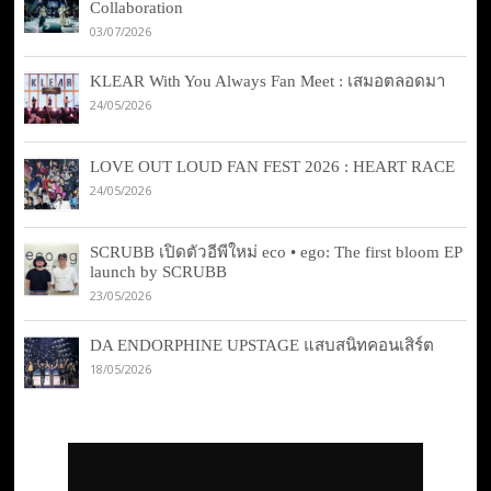
Collaboration
03/07/2026
KLEAR With You Always Fan Meet : เสมอตลอดมา
24/05/2026
LOVE OUT LOUD FAN FEST 2026 : HEART RACE
24/05/2026
SCRUBB เปิดตัวอีพีใหม่ eco • ego: The first bloom EP
launch by SCRUBB
23/05/2026
DA ENDORPHINE UPSTAGE แสบสนิทคอนเสิร์ต
18/05/2026