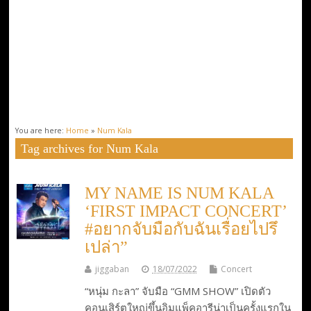
You are here:
Home
»
Num Kala
Tag archives for Num Kala
MY NAME IS NUM KALA
‘FIRST IMPACT CONCERT’
#อยากจับมือกับฉันเรื่อยไปรึ
เปล่า”
jiggaban
18/07/2022
Concert
“หนุ่ม กะลา” จับมือ “GMM SHOW” เปิดตัว
คอนเสิร์ตใหญ่ขึ้นอิมแพ็คอารีน่าเป็นครั้งแรกใน