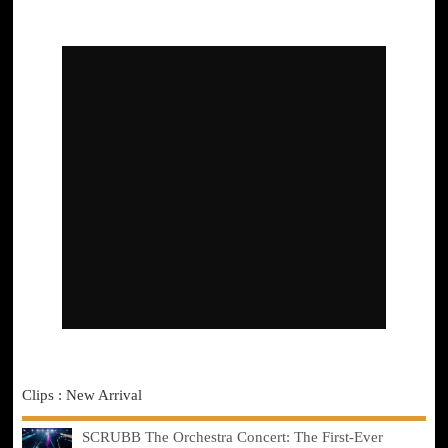
Clips : New Arrival
SCRUBB The Orchestra Concert: The First-Ever