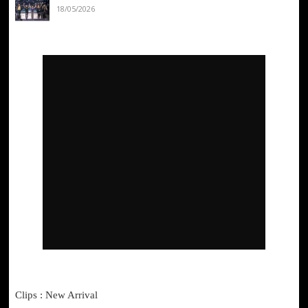
18/05/2026
Clips : New Arrival