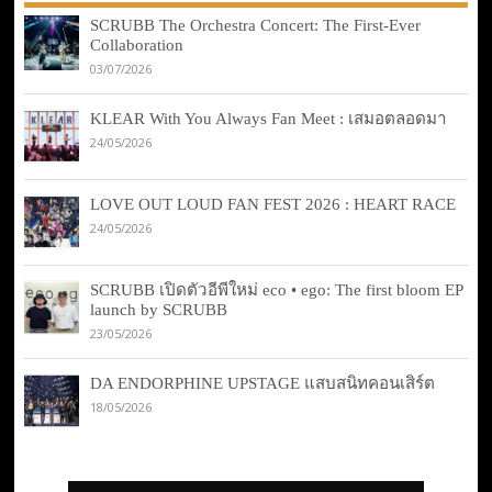
SCRUBB The Orchestra Concert: The First-Ever
Collaboration
03/07/2026
KLEAR With You Always Fan Meet : เสมอตลอดมา
24/05/2026
LOVE OUT LOUD FAN FEST 2026 : HEART RACE
24/05/2026
SCRUBB เปิดตัวอีพีใหม่ eco • ego: The first bloom EP
launch by SCRUBB
23/05/2026
DA ENDORPHINE UPSTAGE แสบสนิทคอนเสิร์ต
18/05/2026