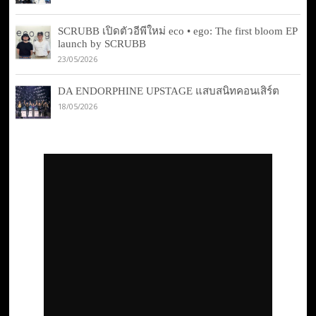
SCRUBB เปิดตัวอีพีใหม่ eco • ego: The first bloom EP
launch by SCRUBB
23/05/2026
DA ENDORPHINE UPSTAGE แสบสนิทคอนเสิร์ต
18/05/2026