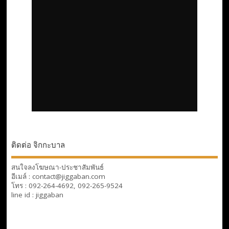
ติดต่อ จิกกะบาล
สนใจลงโฆษณา-ประชาสัมพันธ์
อีเมล์ : contact@jiggaban.com
โทร : 092-264-4692, 092-265-9524
line id : jiggaban