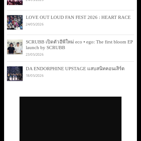
LOVE OUT LOUD FAN FEST 2026 : HEART RACE
24/05/2026
SCRUBB เปิดตัวอีพีใหม่ eco • ego: The first bloom EP
launch by SCRUBB
23/05/2026
DA ENDORPHINE UPSTAGE แสบสนิทคอนเสิร์ต
18/05/2026