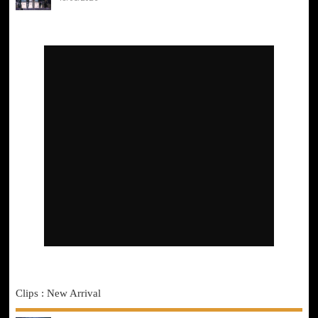
Clips : New Arrival