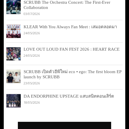
SCRUBB The Orchestra Concert: The First-Ever
Collaboration
03/07/2026
KLEAR With You Always Fan Meet : เสมอตลอดมา
24/05/2026
LOVE OUT LOUD FAN FEST 2026 : HEART RACE
24/05/2026
SCRUBB เปิดตัวอีพีใหม่ eco • ego: The first bloom EP
launch by SCRUBB
23/05/2026
DA ENDORPHINE UPSTAGE แสบสนิทคอนเสิร์ต
18/05/2026