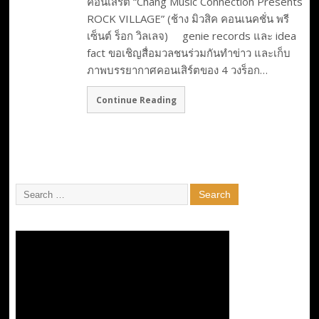
คอนเสิร์ต “Chang Music Connection Presents
ROCK VILLAGE” (ช้าง มิวสิค คอนเนคชั่น พรี
เซ็นต์ ร็อก วิลเลจ) genie records และ idea
fact ขอเชิญสื่อมวลชนร่วมกันทำข่าว และเก็บ
ภาพบรรยากาศคอนเสิร์ตของ 4 วงร็อก…
Continue Reading