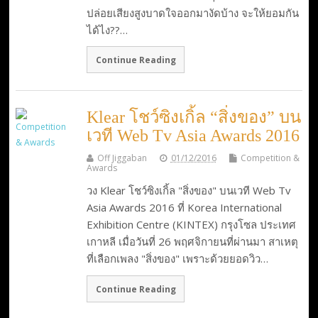
ปล่อยเสียงสูงบาดใจออกมางัดบ้าง จะให้ยอมกัน
ได้ไง??…
Continue Reading
Klear โชว์ซิงเกิ้ล “สิ่งของ” บน
เวที Web Tv Asia Awards 2016
Off Jiggaban
01/12/2016
Competition &
Awards
วง Klear โชว์ซิงเกิ้ล "สิ่งของ" บนเวที Web Tv
Asia Awards 2016 ที่ Korea International
Exhibition Centre (KINTEX) กรุงโซล ประเทศ
เกาหลี เมื่อวันที่ 26 พฤศจิกายนที่ผ่านมา สาเหตุ
ที่เลือกเพลง "สิ่งของ" เพราะด้วยยอดวิว…
Continue Reading