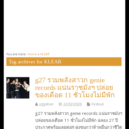
You are here:
Home
»
KLEAR
Tag archives for KLEAR
g27 รวมพลังสาวก genie
records แน่นราชมังฯ ปล่อย
ของเดือด 11 ชั่วโมงไม่มีพัก
jiggaban
22/02/2026
Festival
g27 รวมพลังสาวก genie records แน่นราชมังฯ
ปล่อยของเดือด 11 ชั่วโมงไม่มีพัก ฉลอง 27 ปี
ประกาศพร้อมลุยต่อ!!! ฝูงชนกว่าห้าหมื่นกว่าชีวิต