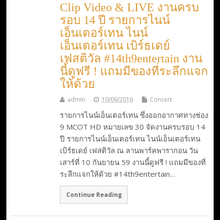
Clip Video & LIVE งานครบ
รอบ 14 ปี รายการไนน์
เอ็นเตอร์เทน ไนน์
เอ็นเตอร์เทน เบิร์ธเดย์
เฟสติวัล #14th9entertain งาน
นี้ดูฟรี ! แถมมีของที่ระลึกแจก
ให้ด้วย
admin
10/09/2016
Concert
รายการไนน์เอ็นเตอร์เทน ซึ่งออกอากาศทางช่อง
9 MCOT HD หมายเลข 30 จัดงานครบรอบ 14
ปี รายการไนน์เอ็นเตอร์เทน ไนน์เอ็นเตอร์เทน
เบิร์ธเดย์ เฟสติวัล ณ ลานพาร์คพารากอน วัน
เสาร์ที่ 10 กันยายน 59 งานนี้ดูฟรี ! แถมมีของที่
ระลึกแจกให้ด้วย #14th9entertain…
Continue Reading