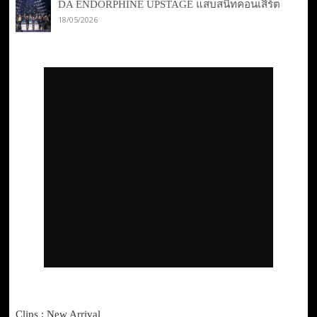
DA ENDORPHINE UPSTAGE แสบสนิทคอนเสิร์ต
18/05/2026
Clips : New Arrival