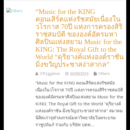
“Music for the KING
คอนเสิร์ตแห่งรัชสมัยเนื่องใน
วโรกาส 70ปี แห่งการครองสิริ
ราชสมบัติ ขององค์อัครมหา
ศิลปินแห่งสยาม Music for the
KING: The Royal Gift to the
World “ดุริยางค์แห่งองค์ราชัน
มิ่งขวัญประชาสง่าสากล”
Off Jiggaban
30/09/2016
Others
“Music for the KING คอนเสิร์ตแห่งรัชสมัย
เนื่องในวโรกาส 70ปี แห่งการครองสิริราชสมบัติ
ขององค์อัครมหาศิลปินแห่งสยาม Music for the
KING: The Royal Gift to the World "ดุริยางค์
แห่งองค์ราชัน มิ่งขวัญประชาสง่าสากล" สมาคม
นิสิตเก่าจุฬาลงกรณ์มหาวิทยาลัยในพระบรม
ราชูปถัมภ์ ร่วมกับ บริษัท ปตท.…