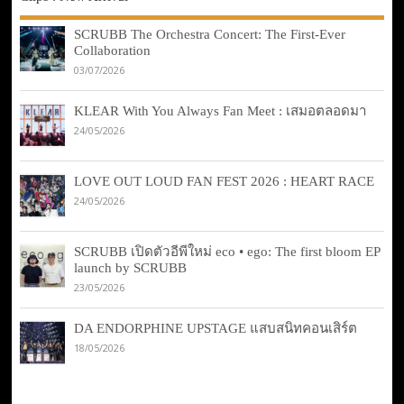
SCRUBB The Orchestra Concert: The First-Ever
Collaboration
03/07/2026
KLEAR With You Always Fan Meet : เสมอตลอดมา
24/05/2026
LOVE OUT LOUD FAN FEST 2026 : HEART RACE
24/05/2026
SCRUBB เปิดตัวอีพีใหม่ eco • ego: The first bloom EP
launch by SCRUBB
23/05/2026
DA ENDORPHINE UPSTAGE แสบสนิทคอนเสิร์ต
18/05/2026