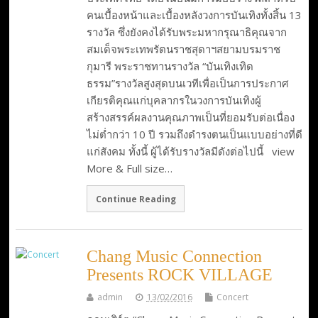
คนเบื้องหน้าและเบื้องหลังวงการบันเทิงทั้งสิ้น 13
รางวัล ซึ่งยังคงได้รับพระมหากรุณาธิคุณจาก
สมเด็จพระเทพรัตนราชสุดาฯสยามบรมราช
กุมารี พระราชทานรางวัล “บันเทิงเทิด
ธรรม”รางวัลสูงสุดบนเวทีเพื่อเป็นการประกาศ
เกียรติคุณแก่บุคลากรในวงการบันเทิงผู้
สร้างสรรค์ผลงานคุณภาพเป็นที่ยอมรับต่อเนื่อง
ไม่ต่ำกว่า 10 ปี รวมถึงดำรงตนเป็นแบบอย่างที่ดี
แก่สังคม ทั้งนี้ ผู้ได้รับรางวัลมีดังต่อไปนี้ view
More & Full size…
Continue Reading
Chang Music Connection
Presents ROCK VILLAGE
admin
13/02/2016
Concert