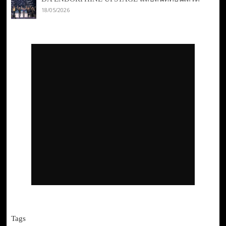
18/05/2026
Tags