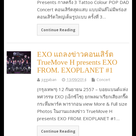
Presents กาลครั้ง 3 Tattoo Colour POP DAD
Concert คอนเสิร์ตสุดแสบ แบบมันส์ไม่มีพร่อง!
คอนเสิร์ตใหญ่เต็มรูปแบบ ครั้งที่ 3…
Continue Reading
EXO แถลงข่าวคอนเสิร์ต
TrueMove H presents EXO
FROM. EXOPLANET #1
jiggaban
13/09/2014
Concert
(กรุงเทพฯ) 12 กันยายน 2557 – บอยแบนด์แห่ง
ทศวรรษ EXO (เอ็กซ์โซ) ยกพลมาเรียกเสียงกรี๊ด
กระหึ่มพาร์ค พารากอน view More & Full size
Photos ในงานแถลงข่าว TrueMove H
presents EXO FROM. EXOPLANET #1…
Continue Reading