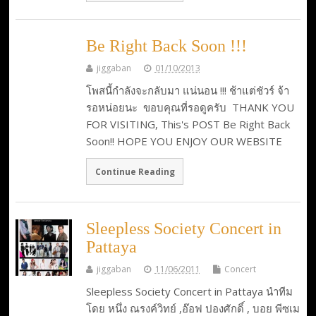
Be Right Back Soon !!!
jiggaban
01/10/2013
โพสนี้กำลังจะกลับมา แน่นอน !!! ช้าแต่ชัวร์ จ้า
รอหน่อยนะ ขอบคุณที่รอดูครับ THANK YOU
FOR VISITING, This's POST Be Right Back
Soon!! HOPE YOU ENJOY OUR WEBSITE
Continue Reading
Sleepless Society Concert in
Pattaya
jiggaban
11/06/2011
Concert
Sleepless Society Concert in Pattaya นำทีม
โดย หนึ่ง ณรงค์วิทย์ ,อ๊อฟ ปองศักดิ์ , บอย พีซเม