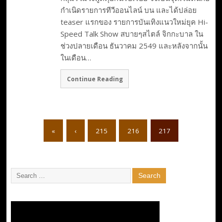
กำเนิดรายการทีวีออนไลน์ บน และได้ปล่อย
teaser แรกของ รายการบันเทิงแนวใหม่ยุค Hi-
Speed Talk Show สบายๆสไตล์ จิกกะบาล ใน
ช่วงปลายเดือน ธันวาคม 2549 และหลังจากนั้น
ในเดือน…
Continue Reading
«
‹
215
216
217