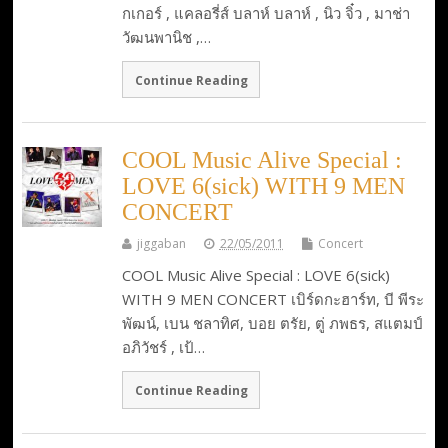
กเกอร์ , แคลอรี่ส์ บลาห์ บลาห์ , นิว จิ๋ว , มาช่า
วัฒนพานิช ,…
Continue Reading
COOL Music Alive Special :
LOVE 6(sick) WITH 9 MEN
CONCERT
jiggaban
22/05/2011
Concert
COOL Music Alive Special : LOVE 6(sick)
WITH 9 MEN CONCERT เบิร์ดกะฮาร์ท, บี พีระ
พัฒน์, เบน ชลาทิศ, บอย ตรัย, ตู่ ภพธร, สแตมป์
อภิวัชร์ , เป้…
Continue Reading