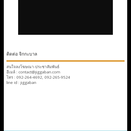
ติดต่อ จิกกะบาล
สนใจลงโฆษณา-ประชาสัมพันธ์
อีเมล์ : contact@jiggaban.com
โทร : 092-264-4692, 092-265-9524
line id : jiggaban