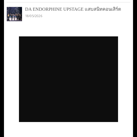
DA ENDORPHINE UPSTAGE แสบสนิทคอนเสิร์ต
18/05/2026