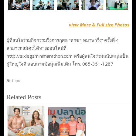
view More & Full size Photos
ผู้ที่สนใจร่วมกิจกรรมวิ่งการกุศล “หกขา หมาพาวิ่ง” ครั้งที่ 4
สามารถสมัครได้ทางออนไลน์ที่
http://sixlegsminimarathon.com หรือผู้สนใจร่วมสนับสนุนเป็น
ผู้ใหญ่ใจดี สอบถามข้อมูลเพิ่มเติม โทร. 085-351-1287
tono
Related Posts