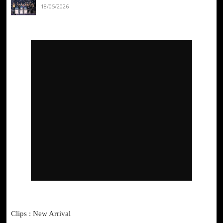
18/05/2026
Clips : New Arrival