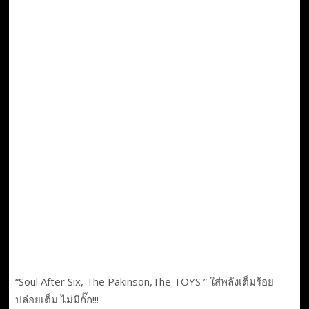
“Soul After Six, The Pakinson,The TOYS ” ใส่พลังเต็มร้อย
ปล่อยเต็ม ไม่มีกั๊ก!!!