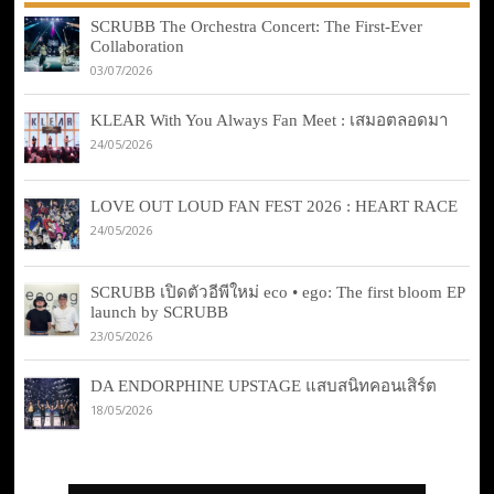
SCRUBB The Orchestra Concert: The First-Ever
Collaboration
03/07/2026
KLEAR With You Always Fan Meet : เสมอตลอดมา
24/05/2026
LOVE OUT LOUD FAN FEST 2026 : HEART RACE
24/05/2026
SCRUBB เปิดตัวอีพีใหม่ eco • ego: The first bloom EP
launch by SCRUBB
23/05/2026
DA ENDORPHINE UPSTAGE แสบสนิทคอนเสิร์ต
18/05/2026