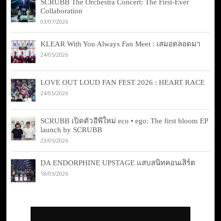
SCRUBB The Orchestra Concert: The First-Ever
Collaboration
03/07/2026
KLEAR With You Always Fan Meet : เสมอตลอดมา
24/05/2026
LOVE OUT LOUD FAN FEST 2026 : HEART RACE
24/05/2026
SCRUBB เปิดตัวอีพีใหม่ eco • ego: The first bloom EP
launch by SCRUBB
23/05/2026
DA ENDORPHINE UPSTAGE แสบสนิทคอนเสิร์ต
18/05/2026