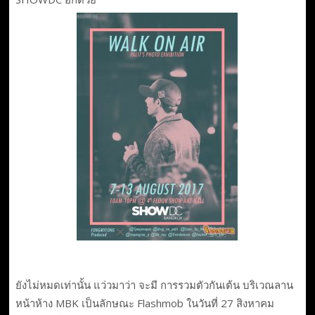
ยังไม่หมดเท่านั้น แว่วมาว่า จะมี การรวมตัวกันเต้น บริเวณลาน
หน้าห้าง MBK เป็นลักษณะ Flashmob ในวันที่ 27 สิงหาคม