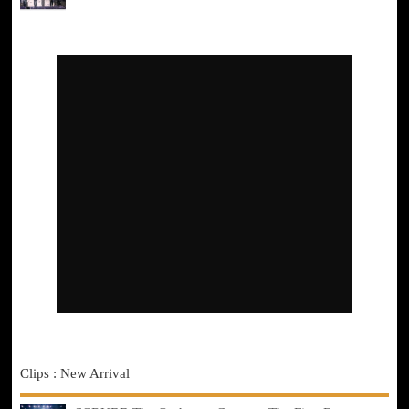
Clips : New Arrival