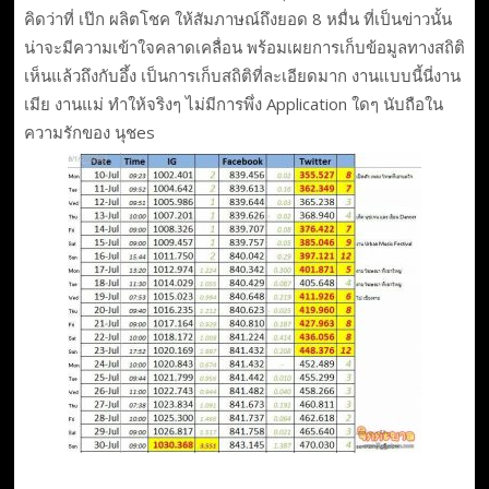
คิดว่าที่ เป๊ก ผลิตโชค ให้สัมภาษณ์ถึงยอด 8 หมื่น ที่เป็นข่าวนั้น
น่าจะมีความเข้าใจคลาดเคลื่อน พร้อมเผยการเก็บข้อมูลทางสถิติ
เห็นแล้วถึงกับอึ้ง เป็นการเก็บสถิติที่ละเอียดมาก งานแบบนี้นี่งาน
เมีย งานแม่ ทำให้จริงๆ ไม่มีการพึ่ง Application ใดๆ นับถือใน
ความรักของ นุชes