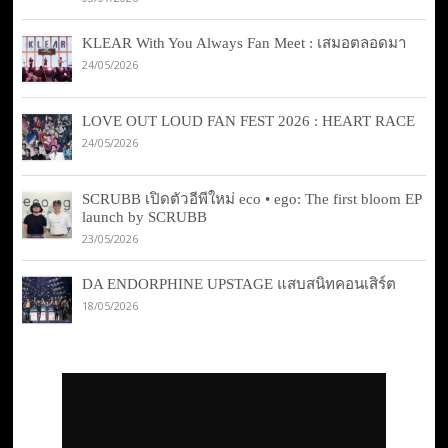
KLEAR With You Always Fan Meet : เสมอตลอดมา
24/05/2026
LOVE OUT LOUD FAN FEST 2026 : HEART RACE
24/05/2026
SCRUBB เปิดตัวอีพีใหม่ eco • ego: The first bloom EP
launch by SCRUBB
23/05/2026
DA ENDORPHINE UPSTAGE แสบสนิทคอนเสิร์ต
18/05/2026