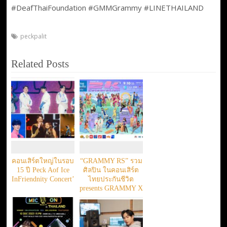
#DeafThaiFoundation #GMMGrammy #LINETHAILAND
peckpalit
Related Posts
คอนเสิร์ตใหญ่ในรอบ
“GRAMMY RS” รวม
15 ปี Peck Aof Ice
ศิลปิน ในคอนเสิร์ต
InFriendnity Concert’
ไทยประกันชีวิต
presents GRAMMY X
RS : 2K Celebration
Concert