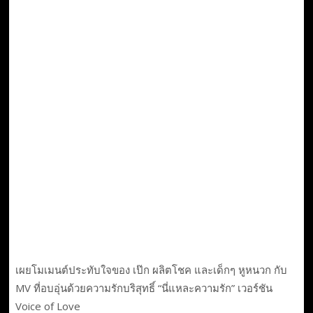
เผยโมเมนต์ประทับใจของ เป๊ก ผลิตโชค และเด็กๆ หูหนวก กับ
MV ที่อบอุ่นด้วยความรักบริสุทธิ์ “นี่แหละความรัก” เวอร์ชัน
Voice of Love