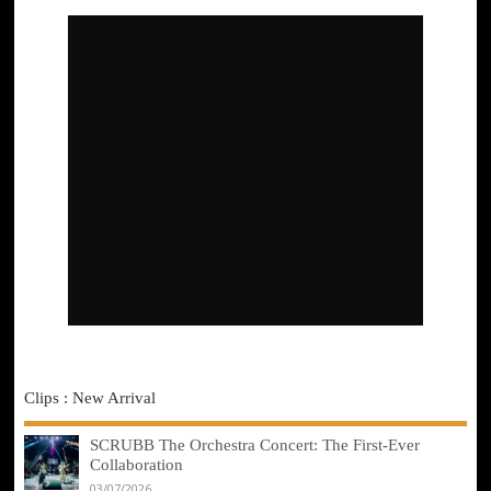
Clips : New Arrival
SCRUBB The Orchestra Concert: The First-Ever
Collaboration
03/07/2026