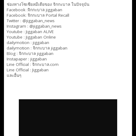
ช่องทางโซเซียลมีเดียของ จิกกะบาล ในปัจจุบัน
Facebook :
จิกกะบาล jiggaban
Facebook:
จิกกะบาล Portal Recall
Twitter : @jiggaban_news
Instagram : @jiggaban_news
Youtube :
Jiggaban ALIVE
Youtube :
Jiggaban Online
dailymotion :
jiggaban
dailymotion :
จิกกะบาล jiggaban
Blog :
จิกกะบาล jiggaban
Instapaper : jiggaban
Line Official :
จิกกะบาล.com
Line Official :
Jiggaban
และอื่นๆ