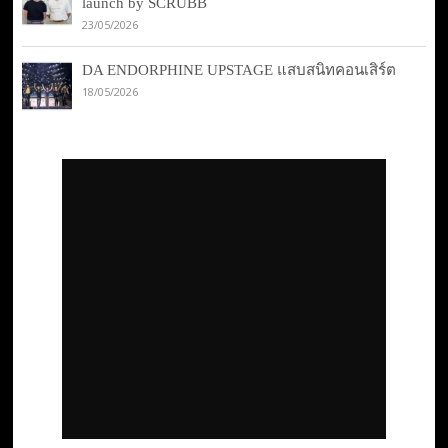
launch by SCRUBB
23/05/2026
DA ENDORPHINE UPSTAGE แสบสนิทคอนเสิร์ต
18/05/2026