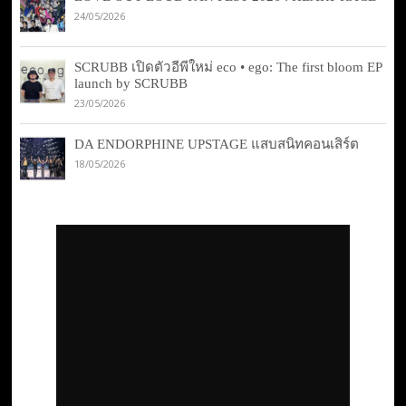
24/05/2026
SCRUBB เปิดตัวอีพีใหม่ eco • ego: The first bloom EP
launch by SCRUBB
23/05/2026
DA ENDORPHINE UPSTAGE แสบสนิทคอนเสิร์ต
18/05/2026