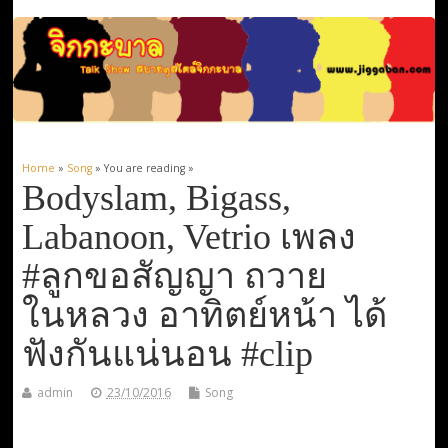
Home
»
Song
» You are reading »
Bodyslam, Bigass,
Labanoon, Vetrio เพลง
#ลูกขอสัญญา ถวาย
ในหลวง อาทิตย์หน้า ได้
ฟังกันแน่นอน #clip
admin
23/10/2016
Song