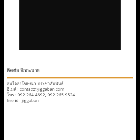
ติดต่อ จิกกะบาล
สนใจลงโฆษณา-ประชาสัมพันธ์
อีเมล์ : contact@jiggaban.com
โทร : 092-264-4692, 092-265-9524
line id : jiggaban