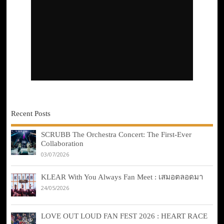
Recent Posts
SCRUBB The Orchestra Concert: The First-Ever
Collaboration
03/07/2026
KLEAR With You Always Fan Meet : เสมอตลอดมา
24/05/2026
LOVE OUT LOUD FAN FEST 2026 : HEART RACE