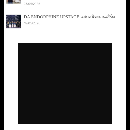
23/05/2026
DA ENDORPHINE UPSTAGE แสบสนิทคอนเสิร์ต
18/05/2026