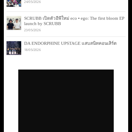
24/05/2026
SCRUBB เปิดตัวอีพีใหม่ eco • ego: The first bloom EP
launch by SCRUBB
23/05/2026
DA ENDORPHINE UPSTAGE แสบสนิทคอนเสิร์ต
18/05/2026