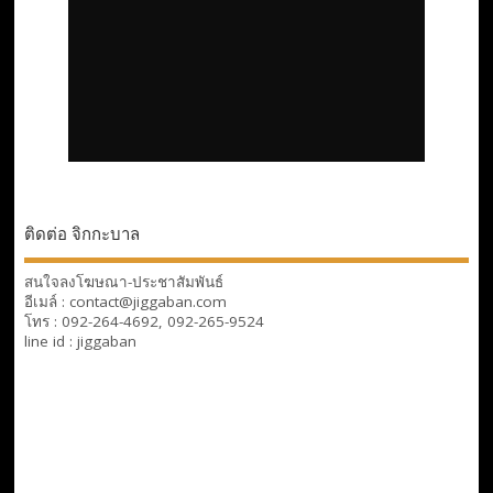
ติดต่อ จิกกะบาล
สนใจลงโฆษณา-ประชาสัมพันธ์
อีเมล์ : contact@jiggaban.com
โทร : 092-264-4692, 092-265-9524
line id : jiggaban