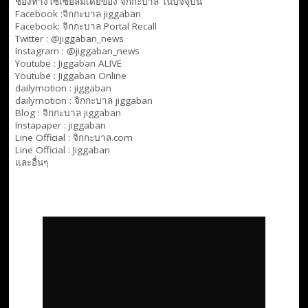
ช่องทางโซเซียลมีเดียของ จิกกะบาล ในปัจจุบัน
Facebook :
จิกกะบาล jiggaban
Facebook:
จิกกะบาล Portal Recall
Twitter : @jiggaban_news
Instagram : @jiggaban_news
Youtube :
Jiggaban ALIVE
Youtube :
Jiggaban Online
dailymotion :
jiggaban
dailymotion :
จิกกะบาล jiggaban
Blog :
จิกกะบาล jiggaban
Instapaper : jiggaban
Line Official :
จิกกะบาล.com
Line Official :
Jiggaban
และอื่นๆ