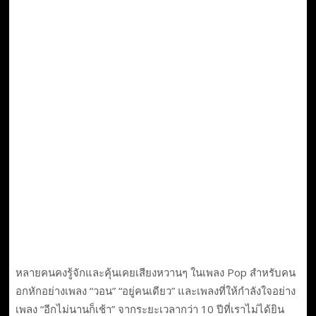
หลายคนคงรู้จักและคุ้นเคยเสียงหวานๆ ในเพลง Pop สำหรับคน
อกหักอย่างเพลง “วอน” “อยู่คนเดียว” และเพลงที่ให้กำลังใจอย่าง
เพลง “อีกไม่นานก็เช้า” จากระยะเวลากว่า 10 ปีที่เราไม่ได้ยิน