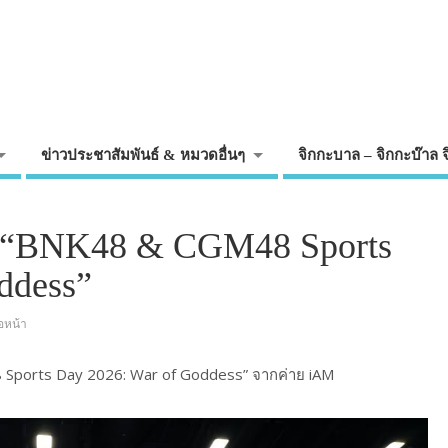
ข่าวประชาสัมพันธ์ & หมวดอื่นๆ
จิกกะบาล – จิกกะบ๊าล 
 “BNK48 & CGM48 Sports
ddess”
อหน้า
 Sports Day 2026: War of Goddess” จากค่าย iAM