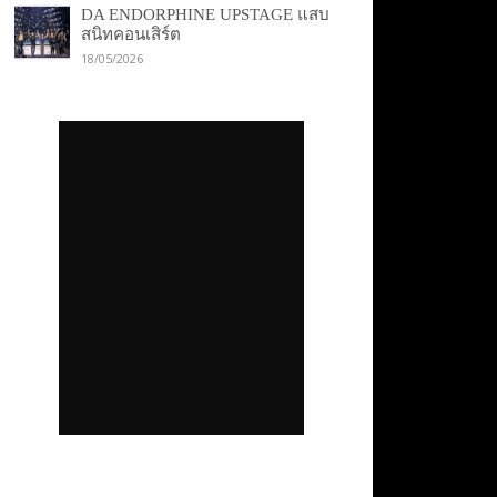
DA ENDORPHINE UPSTAGE แสบ
สนิทคอนเสิร์ต
18/05/2026