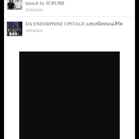
launch by SCRUBB
23/05/2026
DA ENDORPHINE UPSTAGE แสบสนิทคอนเสิร์ต
18/05/2026