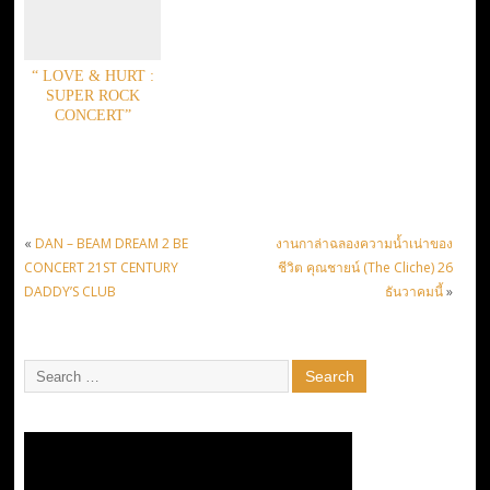
“ LOVE & HURT :
SUPER ROCK
CONCERT”
«
DAN – BEAM DREAM 2 BE
งานกาล่าฉลองความน้ำเน่าของ
CONCERT 21ST CENTURY
ชีวิต คุณชายน์ (The Cliche) 26
DADDY’S CLUB
ธันวาคมนี้
»