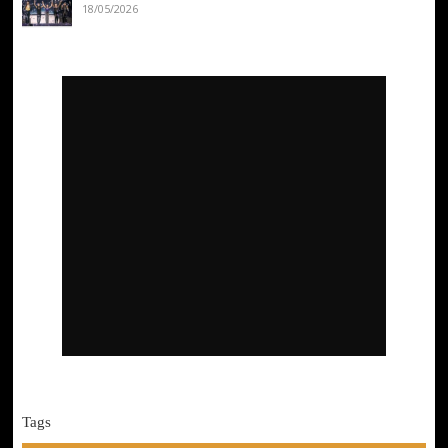
18/05/2026
Tags