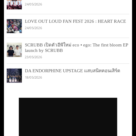
24/05/2026
LOVE OUT LOUD FAN FEST 2026 : HEART RACE
24/05/2026
SCRUBB เปิดตัวอีพีใหม่ eco • ego: The first bloom EP
launch by SCRUBB
23/05/2026
DA ENDORPHINE UPSTAGE แสบสนิทคอนเสิร์ต
18/05/2026