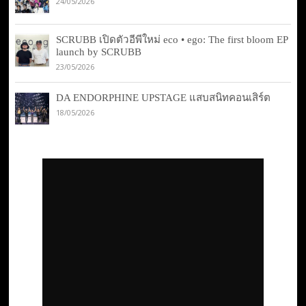
24/05/2026
SCRUBB เปิดตัวอีพีใหม่ eco • ego: The first bloom EP
launch by SCRUBB
23/05/2026
DA ENDORPHINE UPSTAGE แสบสนิทคอนเสิร์ต
18/05/2026