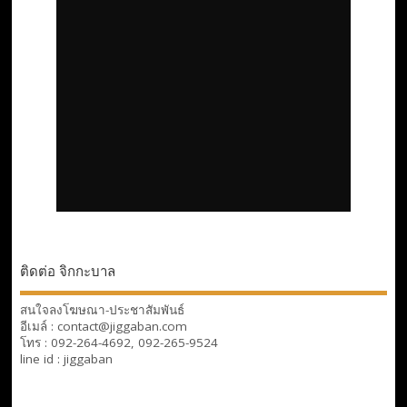
ติดต่อ จิกกะบาล
สนใจลงโฆษณา-ประชาสัมพันธ์
อีเมล์ : contact@jiggaban.com
โทร : 092-264-4692, 092-265-9524
line id : jiggaban