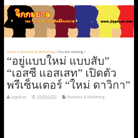
Home
»
Business & Marketing
» You are reading »
“อยู่แบบใหม่ แบบสับ”
“เอสซี แอสเสท” เปิดตัว
พรีเซ็นเตอร์ “ใหม่ ดาวิกา”
jiggaban
20/03/2023
Business & Marketing