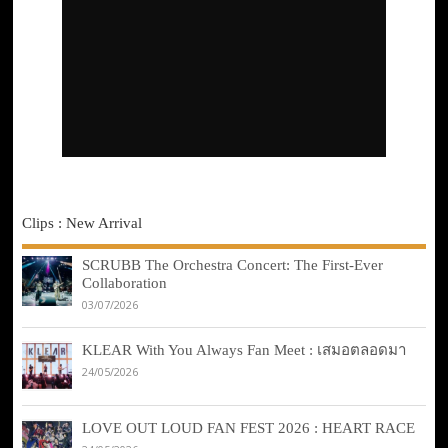
Clips : New Arrival
SCRUBB The Orchestra Concert: The First-Ever
Collaboration
03/07/2026
KLEAR With You Always Fan Meet : เสมอตลอดมา
24/05/2026
LOVE OUT LOUD FAN FEST 2026 : HEART RACE