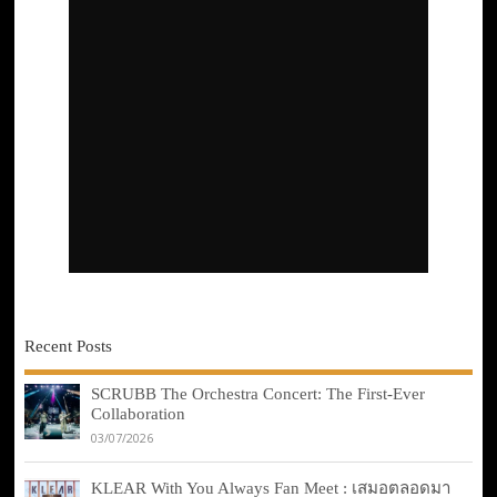
Recent Posts
SCRUBB The Orchestra Concert: The First-Ever
Collaboration
03/07/2026
KLEAR With You Always Fan Meet : เสมอตลอดมา