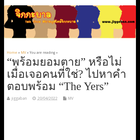
Home
»
MV
» You are reading »
“พร้อมยอมตาย” หรือไม่
เมื่อเจอคนที่ใช่? ไปหาคำ
ตอบพร้อม “The Yers”
jiggaban
20/04/2022
MV