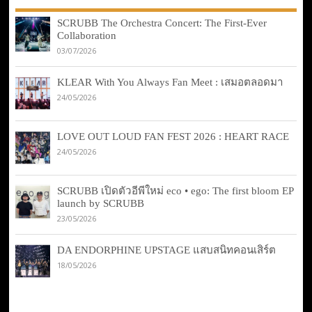
SCRUBB The Orchestra Concert: The First-Ever
Collaboration
03/07/2026
KLEAR With You Always Fan Meet : เสมอตลอดมา
24/05/2026
LOVE OUT LOUD FAN FEST 2026 : HEART RACE
24/05/2026
SCRUBB เปิดตัวอีพีใหม่ eco • ego: The first bloom EP
launch by SCRUBB
23/05/2026
DA ENDORPHINE UPSTAGE แสบสนิทคอนเสิร์ต
18/05/2026