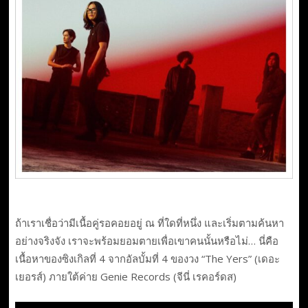
ถ้าเราเชื่อว่ามีเนื้อคู่รอคอยอยู่ ณ ที่ใดที่หนึ่ง และเริ่มตามค้นหา
อย่างจริงจัง เราจะพร้อมยอมตายเพื่อเขาคนนั้นหรือไม่… นี่คือ
เนื้อหาของซิงเกิลที่ 4 จากอัลบั้มที่ 4 ของวง “The Yers” (เดอะ
เยอรส์) ภายใต้ค่าย Genie Records (จีนี่ เรคอร์ดส)