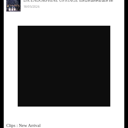
DA ENDORPHINE UPSTAGE แสบสนิทคอนเสิร์ต
18/05/2026
Clips : New Arrival