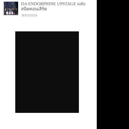
DA ENDORPHINE UPSTAGE แสบ
สนิทคอนเสิร์ต
18/05/2026