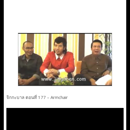
จิกกะบาล ตอนที่ 177 – Armchair