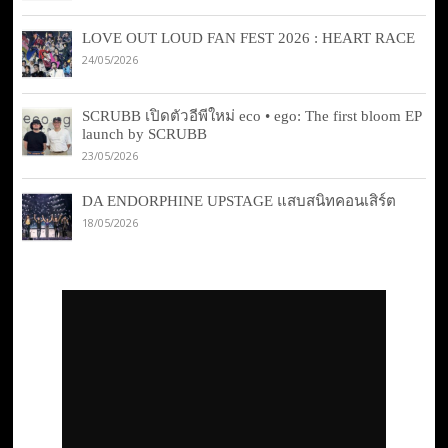
LOVE OUT LOUD FAN FEST 2026 : HEART RACE
24/05/2026
SCRUBB เปิดตัวอีพีใหม่ eco • ego: The first bloom EP
launch by SCRUBB
23/05/2026
DA ENDORPHINE UPSTAGE แสบสนิทคอนเสิร์ต
18/05/2026