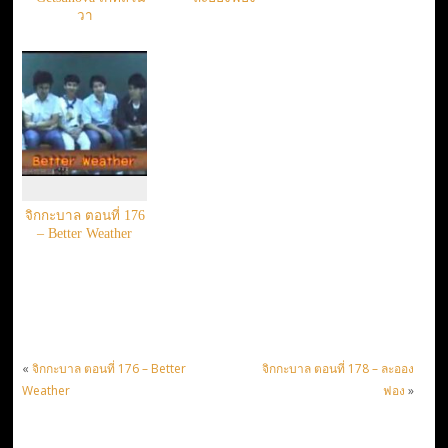
วา
จิกกะบาล ตอนที่ 176
– Better Weather
«
จิกกะบาล ตอนที่ 176 – Better
จิกกะบาล ตอนที่ 178 – ละออง
Weather
ฟอง
»