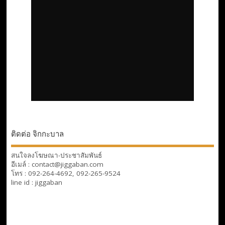
ติดต่อ จิกกะบาล
สนใจลงโฆษณา-ประชาสัมพันธ์
อีเมล์ : contact@jiggaban.com
โทร : 092-264-4692, 092-265-9524
line id : jiggaban