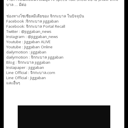
บาล … มีต่อ
ช่องทางโซเซียลมีเดียของ จิกกะบาล ในปัจจุบัน
Facebook :
จิกกะบาล jiggaban
Facebook:
จิกกะบาล Portal Recall
Twitter : @jiggaban_news
Instagram : @jiggaban_news
Youtube :
Jiggaban ALIVE
Youtube :
Jiggaban Online
dailymotion :
jiggaban
dailymotion :
จิกกะบาล jiggaban
Blog :
จิกกะบาล jiggaban
Instapaper : jiggaban
Line Official :
จิกกะบาล.com
Line Official :
Jiggaban
และอื่นๆ