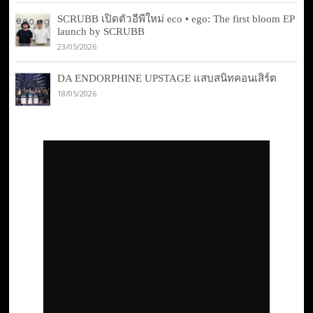
SCRUBB เปิดตัวอีพีใหม่ eco • ego: The first bloom EP
launch by SCRUBB
23/05/2026
DA ENDORPHINE UPSTAGE แสบสนิทคอนเสิร์ต
18/05/2026