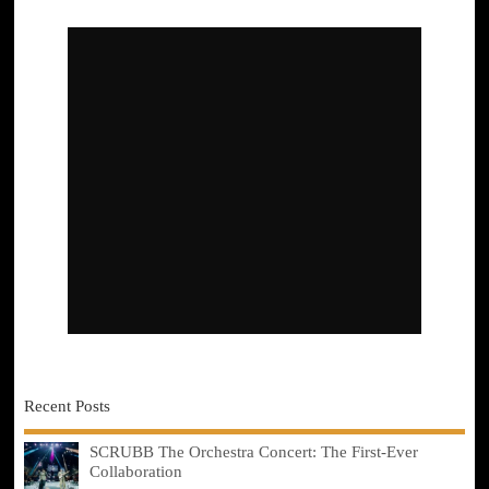
Recent Posts
SCRUBB The Orchestra Concert: The First-Ever
Collaboration