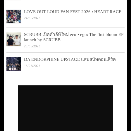
LOVE OUT LOUD FAN FEST 2026 : HEART RACE
24/05/2026
SCRUBB เปิดตัวอีพีใหม่ eco • ego: The first bloom EP
launch by SCRUBB
23/05/2026
DA ENDORPHINE UPSTAGE แสบสนิทคอนเสิร์ต
18/05/2026