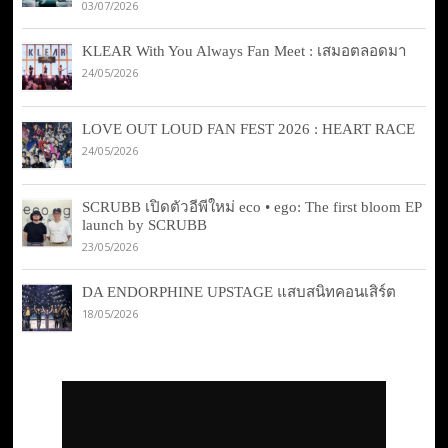
03/07/2026
KLEAR With You Always Fan Meet : เสมอตลอดมา
24/05/2026
LOVE OUT LOUD FAN FEST 2026 : HEART RACE
24/05/2026
SCRUBB เปิดตัวอีพีใหม่ eco • ego: The first bloom EP
launch by SCRUBB
23/05/2026
DA ENDORPHINE UPSTAGE แสบสนิทคอนเสิร์ต
18/05/2026